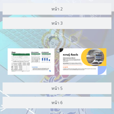
หน้า 2
หน้า 3
หน้า 4
หน้า 5
หน้า 6